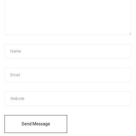
Send Message