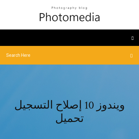
ويندوز 10 إصلاح التسجيل
تحميل