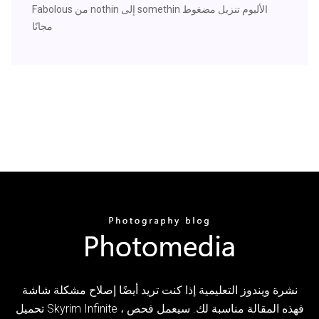
Fabolous من nothin إلى somethin الألبوم تنزيل مضغوط
مجانًا
نشرة ويندوز التعليمية إذا كنت تريد أيضًا إصلاح مشكلة شاشة
تحميل Skyrim Infinite ، فهذه المقالة مناسبة لك. سيعمل فحص