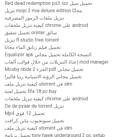
Red dead redemption ps3 iso تحميل سيل
تنزيل mojo 2 mia deluxe edition مجانًا
تنزيل ملفات الرموز المصرفية
كيفية تنزيل ملحقات chrome على android
تحميل شقيق orinter سائق
تنزيل fl studio free torrent
تحميل فيلم زنابق الماء مجانا
Equalizer apk النسخة الكاملة تحميل مجاني
إعداد التنزيلات من خلال قوالب ألعاب mod manager
Mosby nbde الجزء 2 pdf تحميل مجاني
تحميل مجاني الرؤية الاسبانية رينا فاليرا
كيفية تنزيل ملف utorrent في idm
تحميل لعبة fifa 18 pc buy
كيفية تنزيل ملحقات chrome على android
De de pyaar de torrent تنزيل
Mp4 تحميل 12 قوي
تحميل سبونجبوب ماين كرافت
كيفية تنزيل ملف utorrent في idm
تحميل برنامج tony hawk underground 2 pc setup