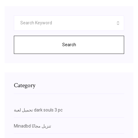
Search
Category
تحميل لعبة dark souls 3 pc
Minadbd تنزيل مجانًا