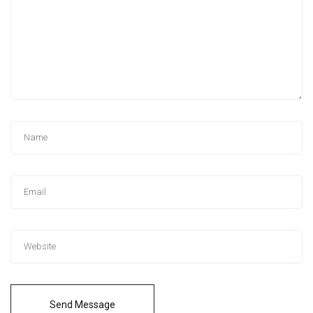
Send Message