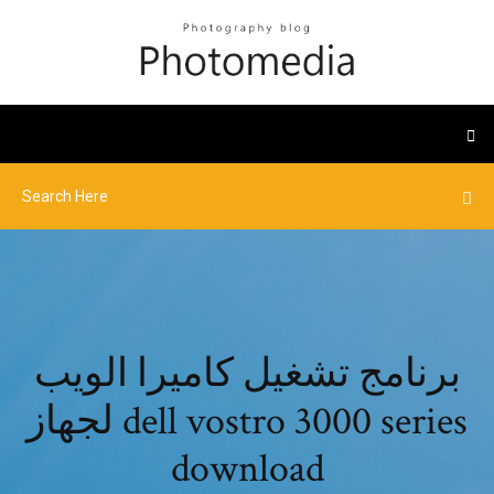
برنامج تشغيل كاميرا الويب
لجهاز dell vostro 3000 series
download