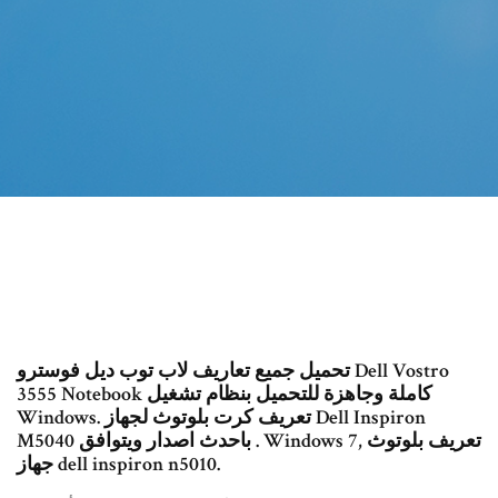
تحميل جميع تعاريف لاب توب ديل فوسترو Dell Vostro
3555 Notebook كاملة وجاهزة للتحميل بنظام تشغيل
Windows. تعريف كرت بلوتوث لجهاز Dell Inspiron
M5040 باحدث اصدار ويتوافق . Windows 7, تعريف بلوتوث
جهاز dell inspiron n5010.