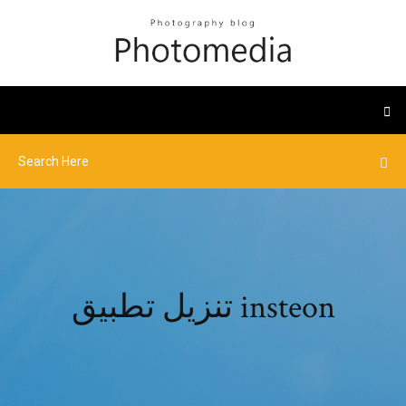
تنزيل تطبيق insteon