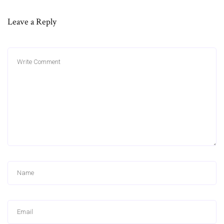
Leave a Reply