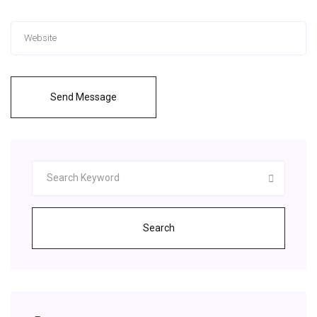
Send Message
Search