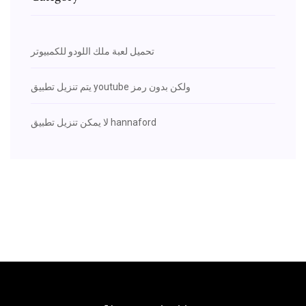
تحميل لعبة ملك اللودو للكمبيوتر
يتم تنزيل تطبيق youtube ولكن بدون رمز
لا يمكن تنزيل تطبيق hannaford