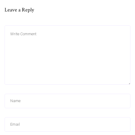
Leave a Reply