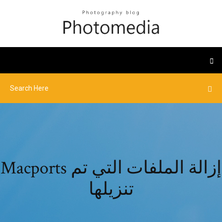
Macports إزالة الملفات التي تم
تنزيلها