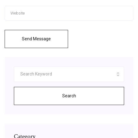
Send Message
Search
Category