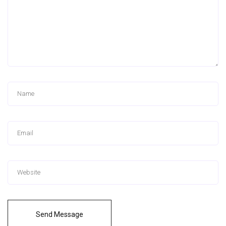
Send Message