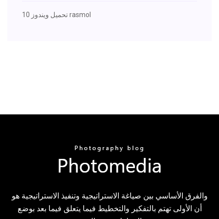
تحميل ويندوز 10 rasmol
والفرق الأساسي بين صياغة الاستراتيجية وتنفيذ الاستراتيجية هو
أن الأولى تهتم بالتفكير والتخطيط فيما يتعلق فيما بعد بوضع