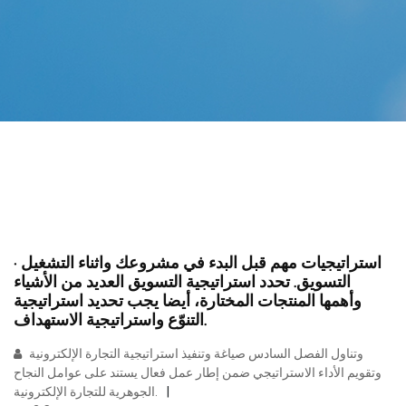
استراتيجيات مهم قبل البدء في مشروعك واثناء التشغيل ·
التسويق. تحدد استراتيجية التسويق العديد من الأشياء
وأهمها المنتجات المختارة، أيضا يجب تحديد استراتيجية
التنوّع واستراتيجية الاستهداف.
وتناول الفصل السادس صياغة وتنفيذ استراتيجية التجارة الإلكترونية
وتقويم الأداء الاستراتيجي ضمن إطار عمل فعال يستند على عوامل النجاح
الجوهرية للتجارة الإلكترونية.