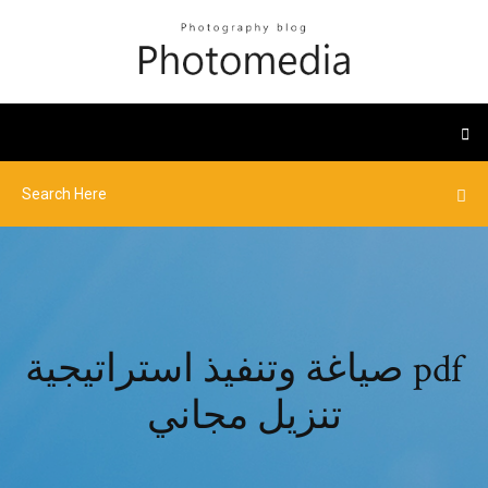
صياغة وتنفيذ استراتيجية pdf
تنزيل مجاني