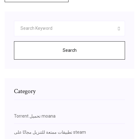
Search
Category
Torrent تحميل moana
تطبيقات ممتعة للتنزيل مجانًا على steam