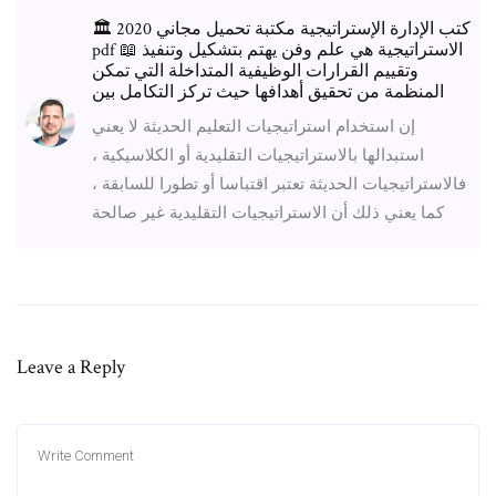
🏛 كتب الإدارة الإستراتيجية مكتبة تحميل مجاني 2020
pdf 📖 الاستراتيجية هي علم وفن يهتم بتشكيل وتنفيذ
وتقييم القرارات الوظيفية المتداخلة التي تمكن
المنظمة من تحقيق أهدافها حيث تركز التكامل بين
إن استخدام استراتيجيات التعليم الحديثة لا يعني
استبدالها بالاستراتيجيات التقليدية أو الكلاسيكية ،
فالاستراتيجيات الحديثة تعتبر اقتباسا أو تطورا للسابقة ،
كما يعني ذلك أن الاستراتيجيات التقليدية غير صالحة
Leave a Reply