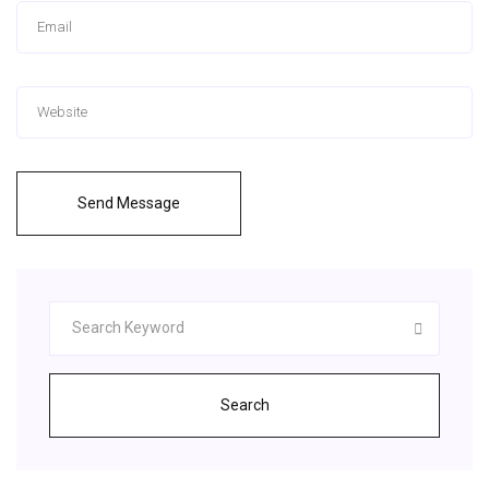
Send Message
Search