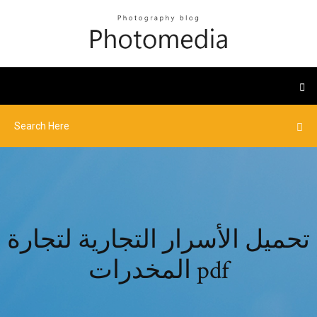
تحميل الأسرار التجارية لتجارة
المخدرات pdf