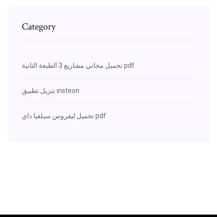
Category
تحميل مجاني مشاريع 3 الطبعة الثانية pdf
تنزيل تطبيق insteon
تحميل ليفروس سيلفيا داي pdf