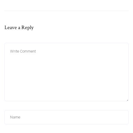
Leave a Reply