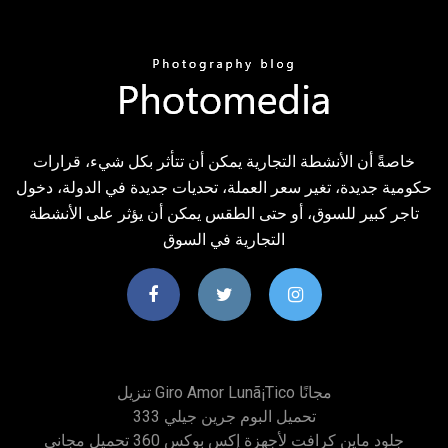
خاصةً أن الأنشطة التجارية يمكن أن تتأثر بكل شيء، قرارات
حكومية جديدة، تغير سعر العملة، تحديات جديدة في الدولة، دخول
تاجر كبير للسوق، أو حتى الطقس يمكن أن يؤثر على الأنشطة
التجارية في السوق
تنزيل Giro Amor Lunã¡tico مجانًا
تحميل البوم جرين جيلي 333
جلود ماين كرافت لأجهزة إكس بوكس ​​360 تحميل مجاني