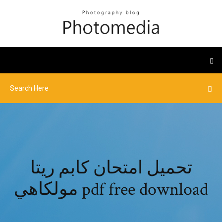
تحميل امتحان كابم ريتا
مولكاهي pdf free download