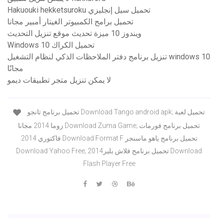
Hakuouki hekketsuroku تحميل سيل إنجليزي
تحميل برامج الكمبيوتر الغيتار أمبير مجانا
ويندوز 10 ميزة تحديث موقع تنزيل التحديث
Windows 10 تحميل الكراك
تنزيل برنامج دفتر الملاحظات الذكي لنظام التشغيل windows 10
مجانًا
لا يمكن تنزيل متجر تطبيقات ديمو
تحميل برنامج تانجو Download Tango android apk; تحميل لعبة
زوما 2014 مجانا Download Zuma Game; تحميل برنامج فورمات
فاكتوري 2014 Download Format F تحميل برنامج ياهو ماسنجر
Download Yahoo Free; تحميل برنامج فلاش بلير2014 Download
Flash Player Free