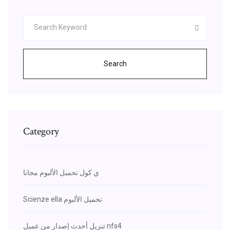
Search
Category
ي كول تحميل الألبوم مجانا
Scienze ella تحميل الألبوم
تنزيل أحدث إصدار من عميل nfs4