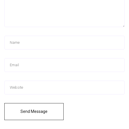
Send Message