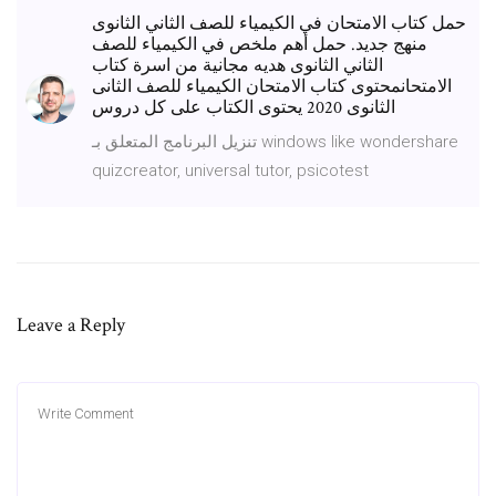
حمل كتاب الامتحان في الكيمياء للصف الثاني الثانوى
منهج جديد. حمل أهم ملخص في الكيمياء للصف
الثاني الثانوى هديه مجانية من اسرة كتاب
الامتحانمحتوى كتاب الامتحان الكيمياء للصف الثانى
الثانوى 2020 يحتوى الكتاب على كل دروس
تنزيل البرنامج المتعلق بـ windows like wondershare
quizcreator, universal tutor, psicotest
Leave a Reply