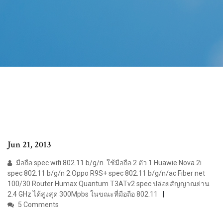
Jun 21, 2013
มือถือ spec wifi 802.11 b/g/n. ใช้มือถือ 2 ตัว 1.Huawie Nova 2i
spec 802.11 b/g/n 2.Oppo R9S+ spec 802.11 b/g/n/ac Fiber net
100/30 Router Humax Quantum T3ATv2 spec ปล่อยสัญญาณย่าน
2.4 GHz ได้สูงสุด 300Mpbs ในขณะที่มือถือ 802.11
5 Comments