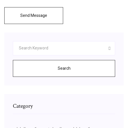
Send Message
Search
Category