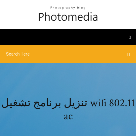
تنزيل برنامج تشغيل wifi 802.11
ac